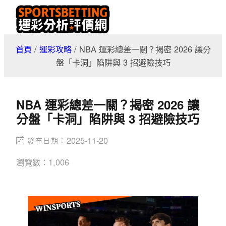
Skip
to
content
首頁
/
運彩攻略
/
NBA 運彩總差一關？揭密 2026 讓分
盤「卡洞」陷阱與 3 招避險技巧
NBA 運彩總差一關？揭密 2026 讓
分盤「卡洞」陷阱與 3 招避險技巧
2025-11-20
發布日期：
瀏覽數：
1,006