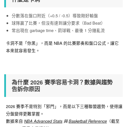
分數落在盤口附近（+0.5 / -0.5）導致剛好輸盤
球隊贏了比賽，但沒有達到讓分要求（Bad Beat）
常出現在 garbage time、罰球戰、最後 1 分鐘亂流
卡洞不是「你黑」，而是 NBA 的比賽節奏和盤口公式，讓它
本來就容易發生。
為什麼 2026 賽季容易卡洞？數據與趨勢
告訴你原因
2026 賽季不是特別「邪門」，而是以下三種聯盟趨勢，使得讓
分盤變得更難掌握。
數據來自
（截至
NBA Advanced Stats
與
Basketball Reference