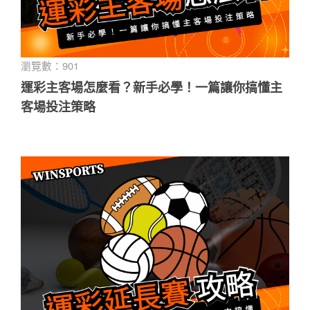
瀏覽數：901
運彩主客場怎麼看？新手必學！一篇讓你搞懂主
客場投注策略