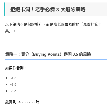
拒絕卡洞！老手必備 3 大避險策略
以下策略不是保證獲利，而是降低踩雷風險的「風險控管工
具」。
策略一：買分（Buying Points）避開 0.5 的風險
如果你看到：
-4.5
-6.5
-8.5
能買到 -4、-6、-8 時：