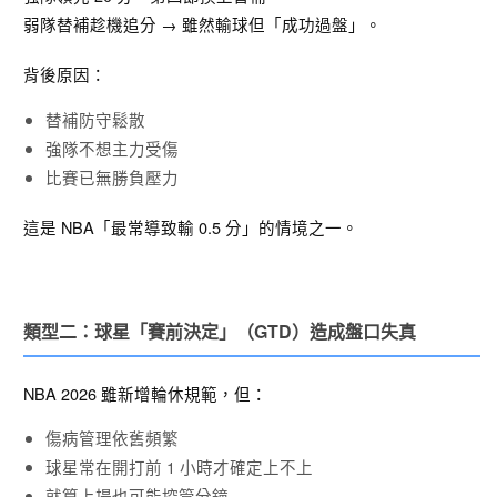
弱隊替補趁機追分 → 雖然輸球但「成功過盤」。
背後原因：
替補防守鬆散
強隊不想主力受傷
比賽已無勝負壓力
這是 NBA「最常導致輸 0.5 分」的情境之一。
類型二：球星「賽前決定」（GTD）造成盤口失真
NBA 2026 雖新增輪休規範，但：
傷病管理依舊頻繁
球星常在開打前 1 小時才確定上不上
就算上場也可能控管分鐘