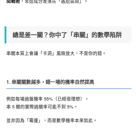
，常造成分差落在「尷尬區間」。
間戰術
總是差一關？你中了「串關」的數學陷阱
串關本質上會讓「卡洞」風險放大，不是你的錯。
1. 串關關數越多，錯一場的機率自然提高
例如每場過盤機率 55%（已經很理想），
串 5 關的實際過關率可能不到 5%。
並非因為「霉運」，而是數學機率本來如此。