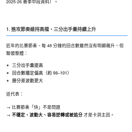
2025-26 賽季中段資料）。
1. 進攻節奏維持高檔、三分出手量持續上升
近年的比賽節奏、每 48 分鐘的回合數雖然沒有明顯飆升，但
聯盟整體：
三分出手量提高
回合數穩定偏高（約 98–101）
勝分差波動更大
這代表：
→ 比賽節奏「快」不是問題
→
才是卡洞主因。
不穩定、波動大、容易逆轉或被追分