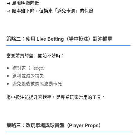
→ 風險明顯降低
→ 賠率雖下降，但換來「避免卡洞」的保險
策略二：使用 Live Betting（場中投注）對沖補單
當賽前買的盤口開始不妙時：
補對家（Hedge）
鎖利或減少損失
避免最後被爛尾波動卡死
場中投注能提升容錯率，是專業玩家常用的工具。
策略三：改玩單場與球員盤（Player Props）