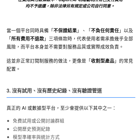
均不予退還，除非法律另有規定或公司自行同意。
當一個平台同時具備「
」、「
」以及
不保證結果
不負任何責任
「
」三項條款時，代表使用者需承擔幾乎全部
所有費用不退款
風險，而平台本身並不需要對服務品質或實際成效負責。
這並非正常訂閱制服務的做法，更像是「
」的常見
收割型產品
配置。
3. 沒有試用、沒有歷史紀錄、沒有驗證管道
真正的 AI 或數據型平台，至少會提供以下其中之一：
免費試用或公開討論群組
公開歷史預測紀錄
模型準確率與統計方式