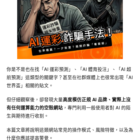
你是不是也在找「AI 運彩預測」、「AI 體育投注」、「AI 超
前預測」這類型的關鍵字？甚至在社群媒體上也很常出現「AI
世界盃」相關的貼文。
但仔細觀察後，卻發現大量
高度模仿正規 AI 品牌、實際上沒
，專門利用一般使用者對 AI 的陌
有任何運算能力的空殼網站
生與期待進行收割。
本篇文章將說明這類網站常見的操作模式、風險特徵，以及為
什麼你應該提高警覺。