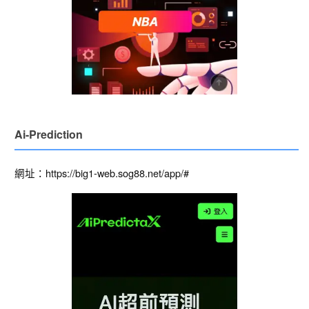
Ai-Prediction
網址：https://big1-web.sog88.net/app/#