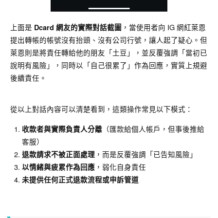
上面是
，當使用者向 IG 網紅萊恩
Dcard 網友的實際對話截圖
提出轉帳的帳號沒有抬頭、沒有公司行號，讓人起了疑心。但
萊恩則是將責任轉給他的朋友「土豆」，並反覆強調「當初已
說明有風險」，同時以「自己很累了」作為回應，實質上規避
後續責任。
從以上對話內容可以清楚看到，這類操作常見以下模式：
（匯款給個人帳戶，但事後推給
收款者與實際負責人分離
客服）
，而是反覆強調「已告知風險」
退款請求不被正面處理
，弱化自身責任
以情緒與疲累作為回應
未提供任何正式退款流程或申訴管道