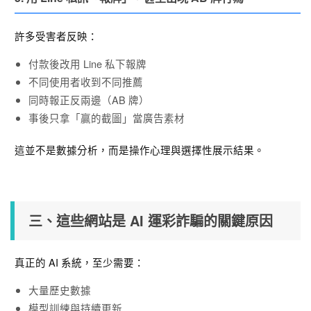
許多受害者反映：
付款後改用 Line 私下報牌
不同使用者收到不同推薦
同時報正反兩邊（AB 牌）
事後只拿「贏的截圖」當廣告素材
這並不是數據分析，而是操作心理與選擇性展示結果。
三、這些網站是 AI 運彩詐騙的關鍵原因
真正的 AI 系統，至少需要：
大量歷史數據
模型訓練與持續更新