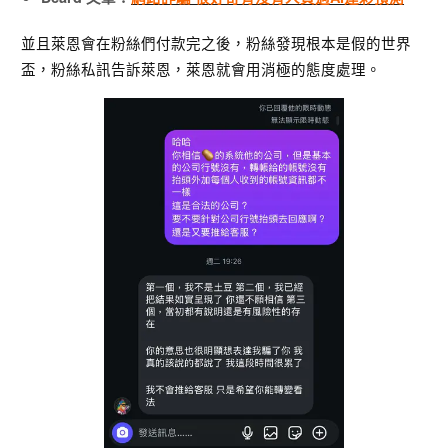
並且萊恩會在粉絲們付款完之後，粉絲發現根本是假的世界
盃，粉絲私訊告訴萊恩，萊恩就會用消極的態度處理。