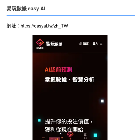
易玩數據 easy AI
網址：https://easyai.tw/zh_TW