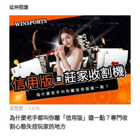
延伸閱讀
瀏覽數：1,275
為什麼老手都叫你離「信用版」遠一點？專門收
割心態失控玩家的地方