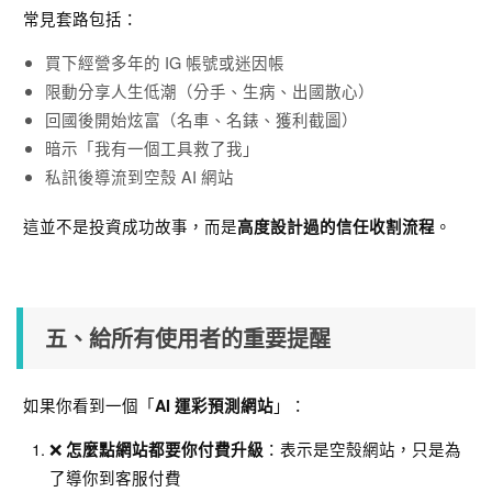
常見套路包括：
買下經營多年的 IG 帳號或迷因帳
限動分享人生低潮（分手、生病、出國散心）
回國後開始炫富（名車、名錶、獲利截圖）
暗示「我有一個工具救了我」
私訊後導流到空殼 AI 網站
這並不是投資成功故事，而是
。
高度設計過的信任收割流程
五、給所有使用者的重要提醒
如果你看到一個「
」：
AI 運彩預測網站
❌
：表示是空殼網站，只是為
怎麼點網站都要你付費升級
了導你到客服付費