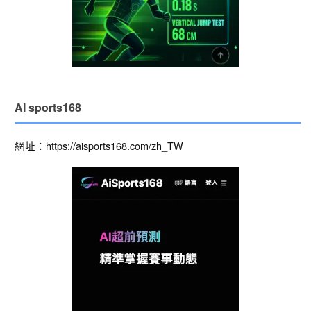
AI sports168
網址：https://aisports168.com/zh_TW