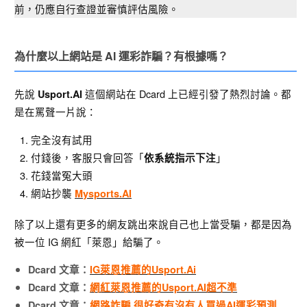
前，仍應自行查證並審慎評估風險。
為什麼以上網站是 AI 運彩詐騙？有根據嗎？
先說
這個網站在 Dcard 上已經引發了熱烈討論。都
Usport.AI
是在罵聲一片說：
完全沒有試用
付錢後，客服只會回答「
」
依系統指示下注
花錢當冤大頭
網站抄襲
Mysports.AI
除了以上還有更多的網友跳出來說自己也上當受騙，都是因為
被一位 IG 網紅「萊恩」給騙了。
Dcard 文章：
IG萊恩推薦的Usport.Ai
Dcard 文章：
網紅萊恩推薦的Usport.AI超不準
Dcard 文章：
網路詐騙 很好奇有沒有人買過AI運彩預測