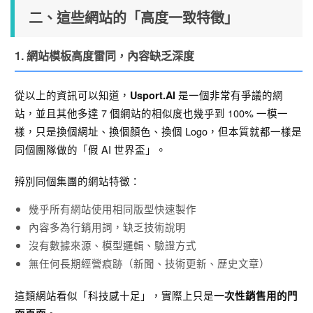
二、這些網站的「高度一致特徵」
1. 網站模板高度雷同，內容缺乏深度
從以上的資訊可以知道，
是一個非常有爭議的網
Usport.AI
站，並且其他多達 7 個網站的相似度也幾乎到 100% 一模一
樣，只是換個網址、換個顏色、換個 Logo，但本質就都一樣是
同個團隊做的「假 AI 世界盃」。
辨別同個集團的網站特徵：
幾乎所有網站使用相同版型快速製作
內容多為行銷用詞，缺乏技術說明
沒有數據來源、模型邏輯、驗證方式
無任何長期經營痕跡（新聞、技術更新、歷史文章）
這類網站看似「科技感十足」，實際上只是
一次性銷售用的門