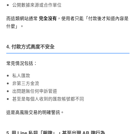
公開數據來源或合作單位
而這類網站通常
，使用者只能「付款後才知道內容是
完全沒有
什麼」。
4. 付款方式高度不安全
常見情況包括：
私人匯款
非第三方金流
出問題無任何申訴管道
甚至是每個人收到的匯款帳號都不同
這是高風險交易的明確警訊。
5. 用 Line 私訊「報牌」，甚至出現 AB 牌行為