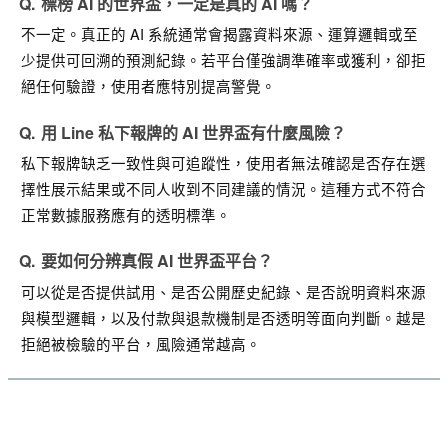
標榜 AI 的世界盃，一定是真的 AI 嗎？
不一定。真正的 AI 系統通常會揭露資料來源、運算邏輯或至
少提供可回溯的預測紀錄。若平台僅強調準確率或獲利，卻拒
絕任何驗證，使用者應特別提高警覺。
用 Line 私下報牌的 AI 世界盃有什麼風險？
私下報牌缺乏一致性與可追蹤性，使用者無法確認是否存在選
擇性展示結果或不同人收到不同建議的情況。這種方式不符合
正常數據服務應有的透明標準。
要如何分辨真假 AI 世界盃平台？
可以從是否提供試用、是否公開歷史紀錄、是否說明資料來源
與模型邏輯，以及付款與退款機制是否透明等面向判斷。越是
拒絕被檢驗的平台，風險通常越高。