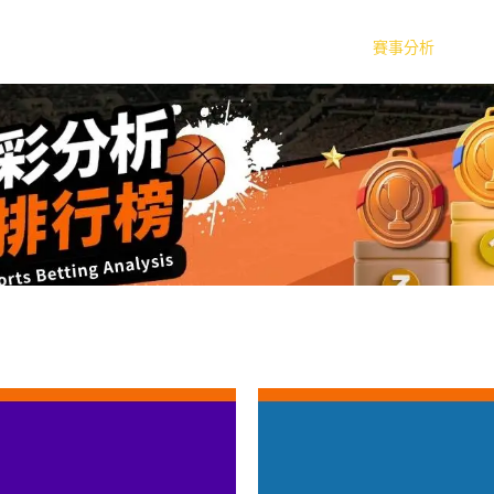
首頁
2026年國際足總世界盃
賽事分析
體育