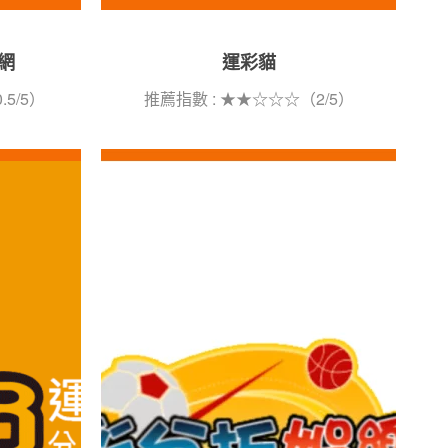
網
運彩貓
5/5）
推薦指數 : ★★☆☆☆（2/5）