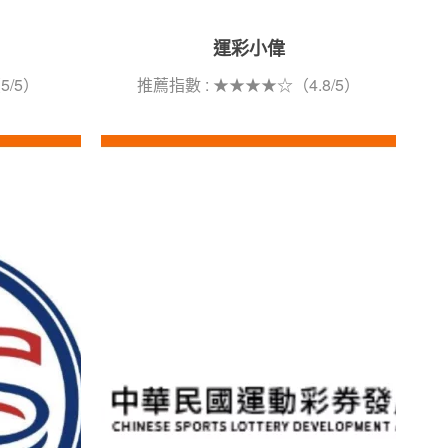
運彩小偉
5/5）
推薦指數 : ★★★★☆（4.8/5）