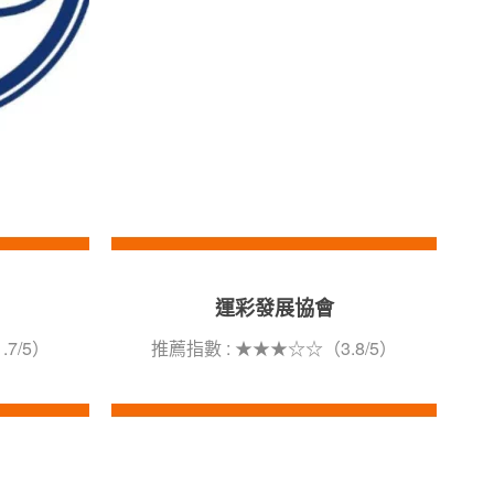
運彩發展協會
7/5）
推薦指數 : ★★★☆☆（3.8/5）