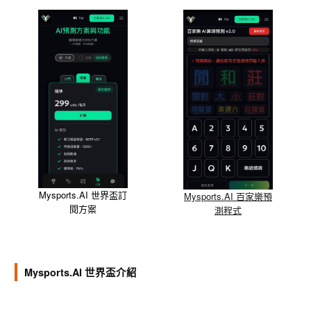
Mysports.AI 世界盃訂
Mysports.AI 百家樂預
閱方案
測程式
Mysports.AI 世界盃介紹