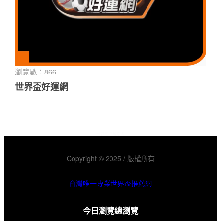
瀏覽數：866
世界盃好運網
世界盃 了解更多
Copyright © 2025 / 版權所有
台灣唯一專業世界盃推薦網
今日瀏覽
總瀏覽