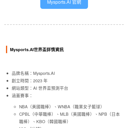
Mysports.AI 官網
Mysports.AI世界盃詳情資訊
品牌名稱：Mysports.AI
創立時間：2023 年
網站類型：AI 世界盃預測平台
涵蓋賽事：
NBA（美國職棒）、WNBA（職業女子籃球）
CPBL（中華職棒）、MLB（美國職棒）、NPB（日本
職棒）、KBO（韓國職棒）