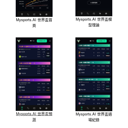
Mysports.AI 世界盃模
Mysports.AI 世界盃首
型理論
頁
Mysports.AI 世界盃預
Mysports.AI 世界盃過
測
場紀錄