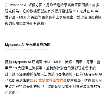
在 Mysports.AI 評價方面，用戶普遍給予高度正面回饋。許多
玩家認為，它的數據模型能有效提升投注勝率，尤其在 NBA
世界盃、MLB 與英超等國際賽事上表現突出，對於長期投資運
彩的策略規劃特別有幫助。
Mysports.AI 多元賽事與功能
目前 Mysports.AI 已涵蓋 NBA、MLB、英超、西甲、德甲、義
甲等 16 大國際主流賽事，並特別針對台灣運彩玩家需求設
計，讓下注更貼近在地玩法與熱門賽事趨勢。此外 Mysports.AI
也為即將到來的
提前布局，透過龐大歷
2026 世足世界盃世界盃
史資料與持續優化的模型，協助玩家掌握小組賽與淘汰賽的投
注方向。