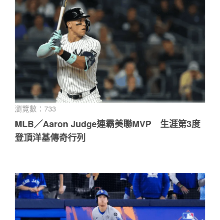
瀏覽數：733
MLB／Aaron Judge連霸美聯MVP 生涯第3度
登頂洋基傳奇行列