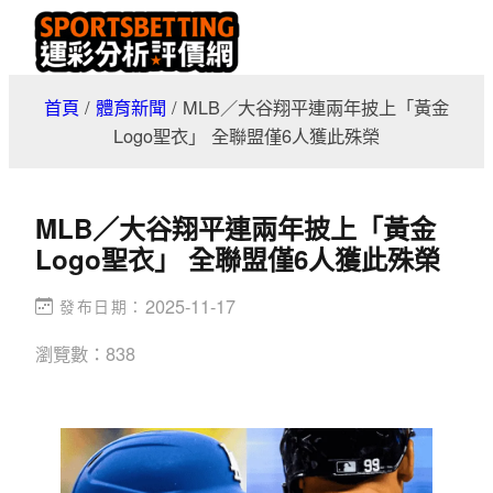
Skip
to
content
首頁
/
體育新聞
/
MLB／大谷翔平連兩年披上「黃金
Logo聖衣」 全聯盟僅6人獲此殊榮
MLB／大谷翔平連兩年披上「黃金
Logo聖衣」 全聯盟僅6人獲此殊榮
2025-11-17
發布日期：
瀏覽數：
838