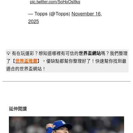
pic.twitter.com/5oHoOsItkq
— Topps (@Topps)
November 16,
2025
💡 有在玩運彩？想知道哪裡有可信的
嗎？我們整理
世界盃網站
了【
】，優缺點都幫你整理好了！快速幫你找到最
世界盃推薦
適合的世界盃網站！
延伸閱讀