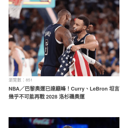
瀏覽數：851
NBA／巴黎奧運已達巔峰！Curry、LeBron 坦言
幾乎不可能再戰 2028 洛杉磯奧運