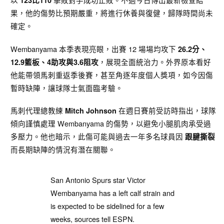
123比110
果，他的傷勢比預期嚴重，將進行休養與復健，歸隊時間尚未
確定。
Wembanyama 本季表現亮眼，出賽 12 場場均攻下
26.2分、
，展現全面統治力。外界原本看好
12.9籃板、4助攻與3.6阻攻
他能帶領馬刺重返季後賽，甚至角逐年度個人獎項，如今因傷
暫時缺陣，讓球隊士氣面臨考驗。
馬刺代理總教練
在週日賽前受訪時指出，球隊
Mitch Johnson
傾向謹慎處理 Wembanyama 的傷勢，以避免小腿肌肉承受過
多壓力。他也暗示，此傷可能與過去一年多名球員因
跟腱撕裂
而長期缺陣的情況有潛在關聯。
San Antonio Spurs star Victor
Wembanyama has a left calf strain and
is expected to be sidelined for a few
weeks, sources tell ESPN.