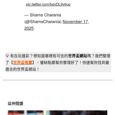
pic.twitter.com/bqxDL9y6up
— Shams Charania
(@ShamsCharania)
November 17,
2025
💡 有在玩運彩？想知道哪裡有可信的
嗎？我們整理
世界盃網站
了【
】，優缺點都幫你整理好了！快速幫你找到最
世界盃推薦
適合的世界盃網站！
延伸閱讀