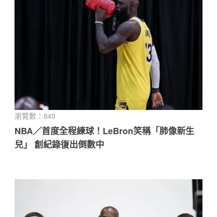
瀏覽數：849
NBA／首度全程練球！LeBron笑稱「肺像新生
兒」 創紀錄復出倒數中