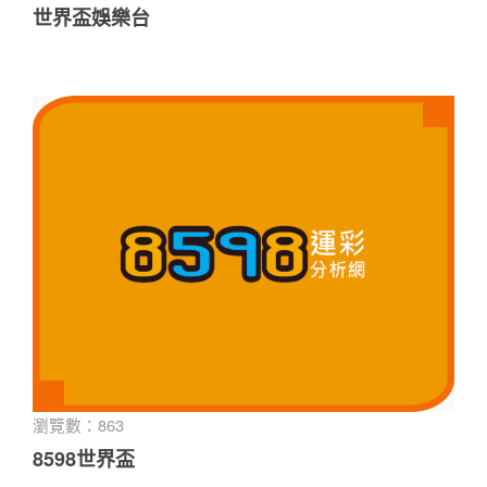
世界盃娛樂台
瀏覽數：863
8598世界盃