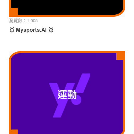
瀏覽數：1,005
🥇 Mysports.AI 🥇