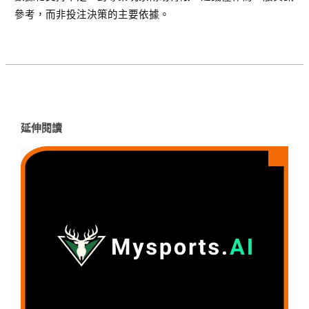
參考，而非投注決策的主要依據。
延伸閱讀