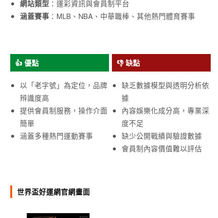
：運彩資訊與會員制平台
網站類型
：MLB、NBA、中華職棒、其他熱門體育賽事
涵蓋賽事
👍 優點
👎 缺點
以「老字號」為定位，品牌
缺乏數據模型與透明分析依
辨識度高
據
提供會員制服務，操作介面
內容娛樂化成分高，專業深
簡單
度不足
涵蓋多種熱門運動賽事
缺少公開戰績與驗證數據
會員制內容價值難以評估
世界盃好運網官網畫面