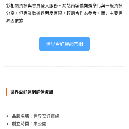
彩相關資訊與會員登入服務。網站內容偏向娛樂化與一般資訊
分享，但專業數據透明度有限，較適合作為參考，而非主要世
界盃依據。
世界盃好運網官網
世界盃好運網詳情資訊
：世界盃好運網
品牌名稱
：未公開
創立時間