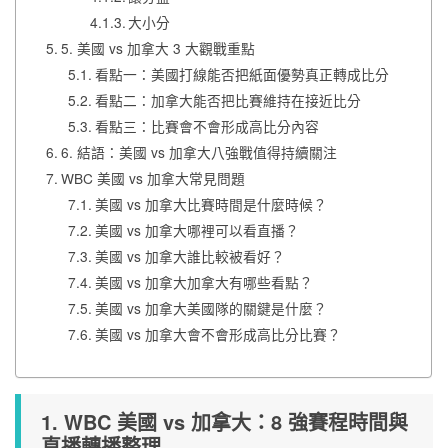
大小分
5. 美國 vs 加拿大 3 大觀戰重點
看點一：美國打線能否把紙面優勢真正轉成比分
看點二：加拿大能否把比賽維持在接近比分
看點三：比賽會不會形成高比分內容
6. 結語：美國 vs 加拿大八強戰值得持續關注
WBC 美國 vs 加拿大常見問題
美國 vs 加拿大比賽時間是什麼時候？
美國 vs 加拿大哪裡可以看直播？
美國 vs 加拿大誰比較被看好？
美國 vs 加拿大加拿大有哪些看點？
美國 vs 加拿大美國隊的關鍵是什麼？
美國 vs 加拿大會不會形成高比分比賽？
1. WBC 美國 vs 加拿大：8 強賽程時間與
直播轉播整理