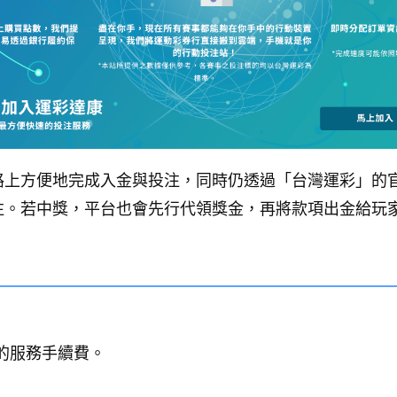
路上方便地完成入金與投注，同時仍透過「台灣運彩」的官
注。若中獎，平台也會先行代領獎金，再將款項出金給玩
的服務手續費。