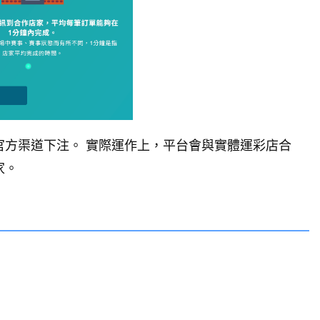
方渠道下注。 實際運作上，平台會與實體運彩店合
家。