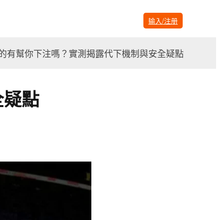
新聞
世界盃推薦
運彩攻略
運彩詐騙回報
输入/注册
的有幫你下注嗎？實測揭露代下機制與安全疑點
全疑點