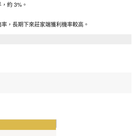
，約 3%。
賠率，長期下來莊家端獲利機率較高。