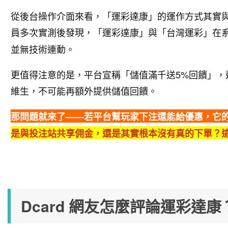
從後台操作介面來看，「運彩達康」的運作方式其實
員多次實測後發現，「運彩達康」與「台灣運彩」在
並無技術連動。
更值得注意的是，平台宣稱「儲值滿千送5%回饋」，
維生，不可能再額外提供儲值回饋。
那問題就來了——若平台幫玩家下注還能給優惠，它
是與投注站共享佣金，還是其實根本沒有真的下單？
Dcard 網友怎麼評論運彩達康