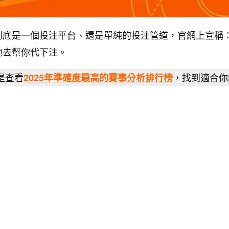
到底是一個投注平台、還是單純的投注管道，官網上宣稱
他去幫你代下注。
是查看
，找到適合你
2025年準確度最高的賽事分析排行榜