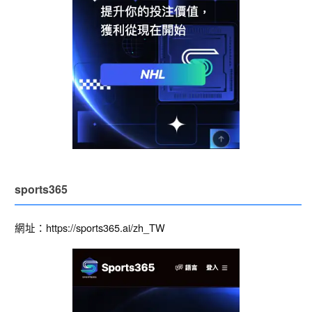
sports365
網址：https://sports365.ai/zh_TW