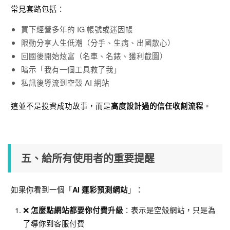
常見套路包括：
買下經營多年的 IG 帳號或迷因帳
限動分享人生低潮（分手、生病、出國散心）
回國後開始炫富（名車、名錶、獲利截圖）
暗示「我有一個工具救了我」
私訊後導流到空殼 AI 網站
這並不是投資成功故事，而是
。
高度設計過的信任收割流程
五、給所有使用者的重要提醒
如果你看到一個「
」：
AI 運彩預測網站
❌
：表示是空殼網站，只是為
怎麼點網站都要你付費升級
了導你到客服付費