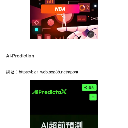
Ai-Prediction
網址：https://big1-web.sog88.net/app/#