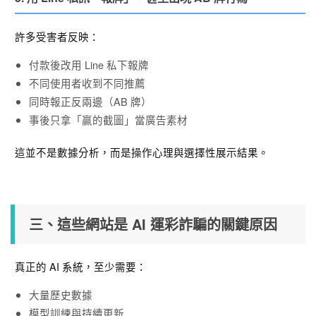
許多受害者反映：
付款後改用 Line 私下報牌
不同使用者收到不同推薦
同時報正反兩邊（AB 牌）
事後只拿「贏的截圖」當廣告素材
這並不是數據分析，而是操作心理與選擇性展示結果。
三、這些網站是 AI 運彩詐騙的關鍵原因
真正的 AI 系統，至少需要：
大量歷史數據
模型訓練與持續更新