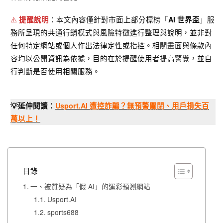
⚠️
：本文內容僅針對市面上部分標榜「
」服
提醒說明
AI 世界盃
務所呈現的共通行銷模式與風險特徵進行整理與說明，並非對
任何特定網站或個人作出法律定性或指控。相關畫面與條款內
容均以公開資訊為依據，目的在於提醒使用者提高警覺，並自
行判斷是否使用相關服務。
💡延伸閱讀：
Usport.AI 遭控詐騙？無預警關閉、用戶損失百
萬以上！
目錄
一、被質疑為「假 AI」的運彩預測網站
Usport.AI
sports688