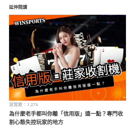
延伸閱讀
瀏覽數：1,274
為什麼老手都叫你離「信用版」遠一點？專門收
割心態失控玩家的地方