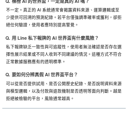
標榜 AI 的世界盃，一定是真的 AI 嗎？
不一定。真正的 AI 系統通常會揭露資料來源、運算邏輯或至
少提供可回溯的預測紀錄。若平台僅強調準確率或獲利，卻拒
絕任何驗證，使用者應特別提高警覺。
用 Line 私下報牌的 AI 世界盃有什麼風險？
私下報牌缺乏一致性與可追蹤性，使用者無法確認是否存在選
擇性展示結果或不同人收到不同建議的情況。這種方式不符合
正常數據服務應有的透明標準。
要如何分辨真假 AI 世界盃平台？
可以從是否提供試用、是否公開歷史紀錄、是否說明資料來源
與模型邏輯，以及付款與退款機制是否透明等面向判斷。越是
拒絕被檢驗的平台，風險通常越高。