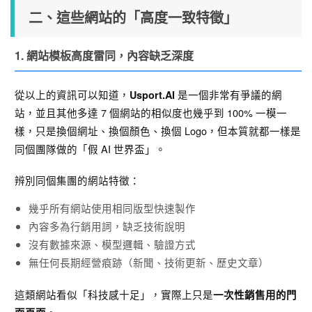
二、這些網站的「高度一致特徵」
1. 網站模板高度雷同，內容缺乏深度
從以上的資訊可以知道，
是一個非常有爭議的網
Usport.AI
站，並且其他多達 7 個網站的相似度也幾乎到 100% 一模一
樣，只是換個網址、換個顏色、換個 Logo，但本質就都一樣是
同個團隊做的「假 AI 世界盃」。
辨別同個集團的網站特徵：
幾乎所有網站使用相同版型快速製作
內容多為行銷用詞，缺乏技術說明
沒有數據來源、模型邏輯、驗證方式
無任何長期經營痕跡（新聞、技術更新、歷史文章）
這類網站看似「科技感十足」，實際上只是
一次性銷售用的門