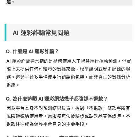
趣。
AI 運彩詐騙常見問題
什麼是 AI 運彩詐騙？
AI 運彩詐騙
通常指的是標榜使用人工智慧進行運動預測，但實
際上未提供任何可驗證的數據來源、模型說明或歷史紀錄的服
務。這類平台多半僅使用行銷話術包裝，而非真正的數據分析
系統。
為什麼這類 AI 運彩網站幾乎都強調不退款？
因為平台本身不對預測結果負責，透過「不退款」條款將所有
風險轉嫁給使用者。當服務無法被驗證或缺乏品質保證時，不
退款往往成為保護平台自身的主要手段。