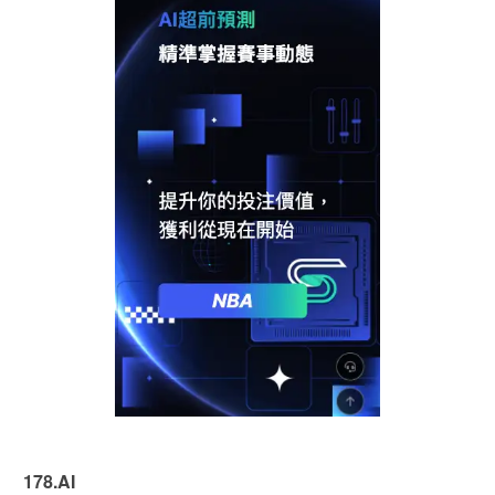
178.AI