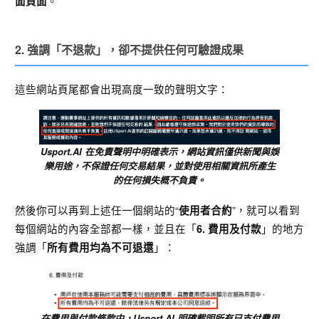
。
面頁面
2. 強調「不退款」，卻不提供任何可驗證成果
這些網站頁尾都會出現高度一致的聲明文字：
Usport.AI 在免責聲明中明確表示，網站資訊僅供新聞與娛
樂用途，不保證任何交易結果，並對使用相關資訊所產生
的任何損失概不負責。
然後你可以再到上述任一個網站的“
”，就可以看到
使用者合約
每個網站的內容全部都一樣，並且在「
」的地方
6. 費用及付款
強調「
」：
所有費用均為不可退還
在費用與付款條款中，Usport.AI 明確載明所有已支付費用