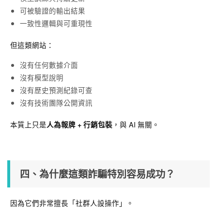
可被驗證的輸出結果
一致性邏輯與可重現性
但這類網站：
沒有任何數據介面
沒有模型說明
沒有歷史預測紀錄可查
沒有技術團隊公開資訊
本質上只是
，與 AI 無關。
人為報牌 + 行銷包裝
四、為什麼這類詐騙特別容易成功？
因為它們非常擅長「社群人設操作」。