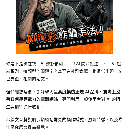
你是不是也在找「AI 運彩預測」、「AI 體育投注」、「AI 超
前預測」這類型的關鍵字？甚至在社群媒體上也很常出現「AI
世界盃」相關的貼文。
但仔細觀察後，卻發現大量
高度模仿正規 AI 品牌、實際上沒
，專門利用一般使用者對 AI 的陌
有任何運算能力的空殼網站
生與期待進行收割。
本篇文章將說明這類網站常見的操作模式、風險特徵，以及為
什麼你應該提高警覺。