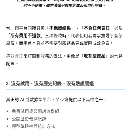
均不予退還，除非法律另有規定或公司自行同意。
當一個平台同時具備「
」、「
」以及
不保證結果
不負任何責任
「
」三項條款時，代表使用者需承擔幾乎全部
所有費用不退款
風險，而平台本身並不需要對服務品質或實際成效負責。
這並非正常訂閱制服務的做法，更像是「
」的常見
收割型產品
配置。
3. 沒有試用、沒有歷史紀錄、沒有驗證管道
真正的 AI 或數據型平台，至少會提供以下其中之一：
免費試用或公開討論群組
公開歷史預測紀錄
模型準確率與統計方式