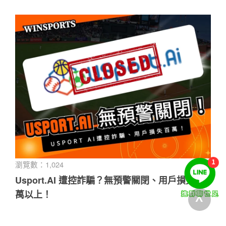
瀏覽數：1,024
Usport.AI 遭控詐騙？無預警關閉、用戶損失百
萬以上！
V