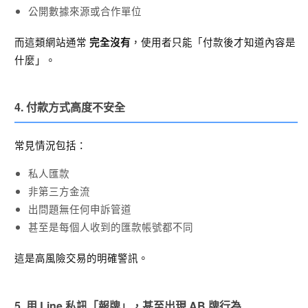
公開數據來源或合作單位
而這類網站通常
，使用者只能「付款後才知道內容是
完全沒有
什麼」。
4. 付款方式高度不安全
常見情況包括：
私人匯款
非第三方金流
出問題無任何申訴管道
甚至是每個人收到的匯款帳號都不同
這是高風險交易的明確警訊。
5. 用 Line 私訊「報牌」，甚至出現 AB 牌行為