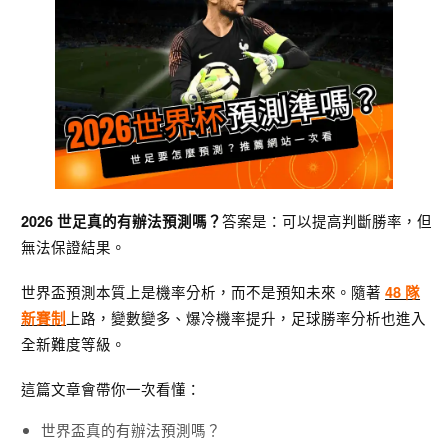
答案是：可以提高判斷勝率，但
2026 世足真的有辦法預測嗎？
無法保證結果。
世界盃預測本質上是機率分析，而不是預知未來。隨著
48 隊
上路，變數變多、爆冷機率提升，足球勝率分析也進入
新賽制
全新難度等級。
這篇文章會帶你一次看懂：
世界盃真的有辦法預測嗎？