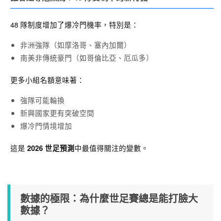
48 隊制度增加了爆冷門機率，特別是：
非洲強隊（如摩洛哥、塞內加爾）
南美非傳統豪門（如哥倫比亞、厄瓜多）
更多小組名額意味著：
強隊可能輪換
新興國家更有突破空間
爆冷門情境增加
這是
中最值得關注的變數。
2026 世足預測
數據的極限：為什麼世足賽總是能打臉大
數據？