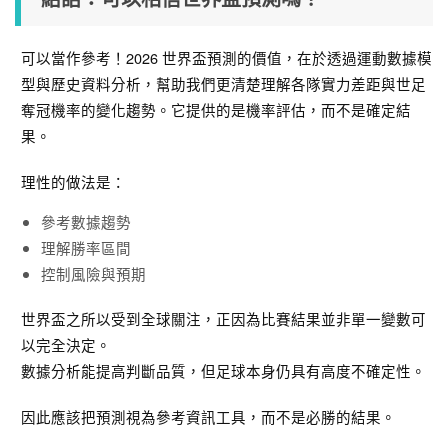
可以當作參考！2026 世界盃預測的價值，在於透過運動數據模
型與歷史資料分析，幫助我們更清楚理解各隊實力差距與世足
奪冠機率的變化趨勢。它提供的是機率評估，而不是確定結
果。
理性的做法是：
參考數據趨勢
理解勝率區間
控制風險與預期
世界盃之所以受到全球關注，正因為比賽結果並非單一變數可
以完全決定。
數據分析能提高判斷品質，但足球本身仍具有高度不確定性。
因此應該把預測視為參考資訊工具，而不是必勝的結果。