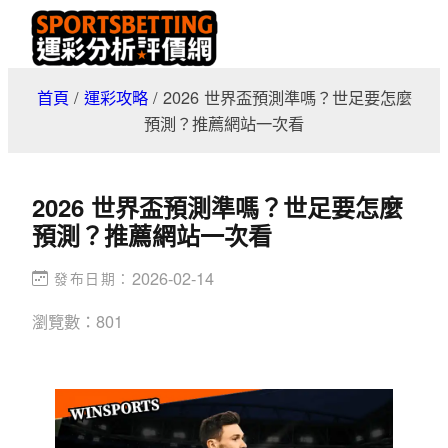
Skip
to
content
首頁
/
運彩攻略
/
2026 世界盃預測準嗎？世足要怎麼
預測？推薦網站一次看
2026 世界盃預測準嗎？世足要怎麼
預測？推薦網站一次看
2026-02-14
發布日期：
瀏覽數：
801