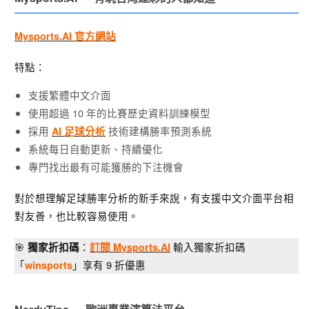
Mysports.AI 官方網站
特點：
支援繁體中文介面
使用超過 10 年的比賽歷史資料訓練模型
採用
技術建構勝率預測系統
AI 足球分析
系統每日自動更新、持續優化
專門找出最有可能獲勝的下注機會
對於想理解足球勝率分析的新手來說，有支援中文介面平台相
對友善，也比較容易使用。
🎯
：
輸入獨家折扣碼
獨家折扣碼
訂閱 Mysports.AI
「
」享有 9 折優惠
winsports