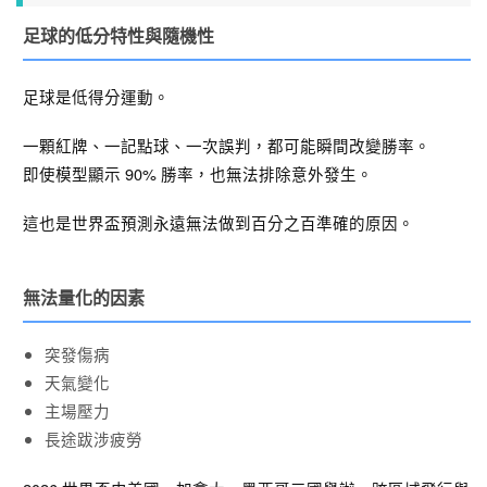
足球的低分特性與隨機性
足球是低得分運動。
一顆紅牌、一記點球、一次誤判，都可能瞬間改變勝率。
即使模型顯示 90% 勝率，也無法排除意外發生。
這也是世界盃預測永遠無法做到百分之百準確的原因。
無法量化的因素
突發傷病
天氣變化
主場壓力
長途跋涉疲勞