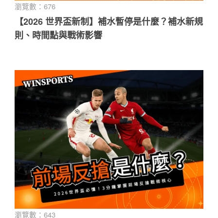
瀏覽數：676
【2026 世界盃新制】補水暫停是什麼？補水新規
則、時間點與戰術影響
瀏覽數：643