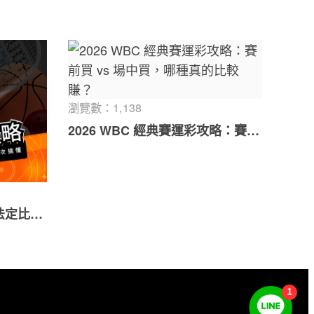
瀏覽數：1,138
2026 WBC 經典賽運彩攻略：賽前買 vs 場中買，哪種真的比較賺？
運彩延長賽攻略：規則、法定比賽時間與延賽處理一次搞懂