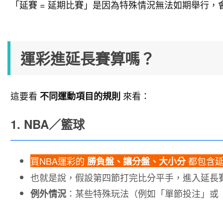
「延賽 = 延期比賽」是因為特殊情況無法如期舉行
運彩進延長賽算嗎？
這要看
來看：
不同運動項目的規則
1. NBA／籃球
買NBA運彩的
都包含延
勝負盤、讓分盤、大小分
也就是說，假設第四節打完比分平手，進入延長
：某些特殊玩法（例如「單節投注」或
例外情況