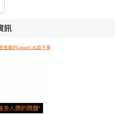
騙資訊
推薦的Usport.AI超不準