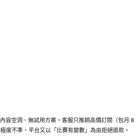
上網站內容空洞、無試用方案，客服只推銷高價訂閱（包月 8
容極度不準，平台又以「比賽有變數」為由拒絕退款。