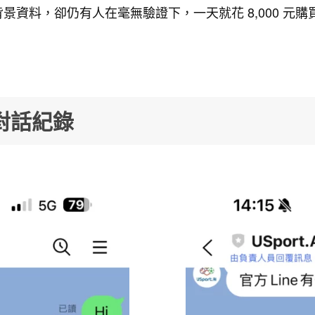
資料，卻仍有人在毫無驗證下，一天就花 8,000 元購
 對話紀錄