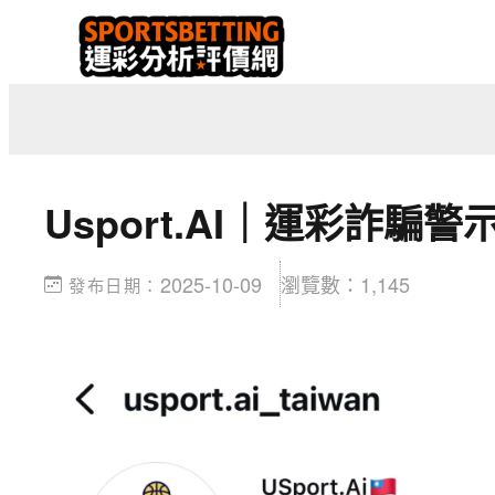
Skip
to
content
Usport.AI｜運彩詐騙
2025-10-09
瀏覽數：
1,145
發布日期：