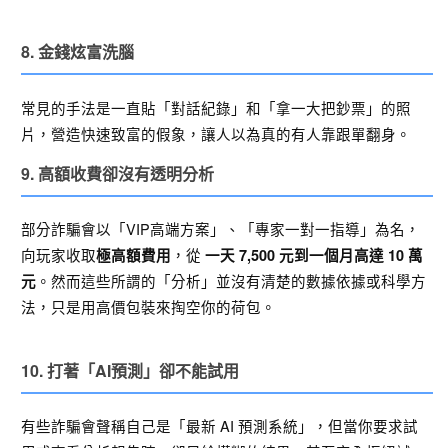
8. 金錢炫富洗腦
常見的手法是一直貼「對話紀錄」和「拿一大把鈔票」的照
片，營造快速致富的假象，讓人以為真的有人靠跟單翻身。
9. 高額收費卻沒有透明分析
部分詐騙會以「VIP高端方案」、「專家一對一指導」為名，
向玩家收取
，從
極高額費用
一天 7,500 元到一個月高達 10 萬
。然而這些所謂的「分析」並沒有清楚的數據依據或科學方
元
法，只是用高價包裝來掏空你的荷包。
10. 打著「AI預測」卻不能試用
有些詐騙會聲稱自己是「最新 AI 預測系統」，但當你要求試