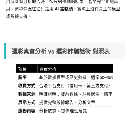
用或查看分析報告時，卻只給模糊的結果，甚至完全拒絕試
用。這種情況往往只是用
，實際上沒有真正的模型
AI 當噱頭
或數據支撐。
運彩真實分析 vs 運彩詐騙話術 對照表
項目
真實分析
基於數據模型或歷史數據，通常50–65%之間
勝率
合法平台支付（信用卡、第三方支付）
收費方式
明確說明：賽前數據、球員狀況、賠率走勢
數據來源
提供完整數據報告、分析文章
展示方式
分析數據 + 提供理性建議
服務內容