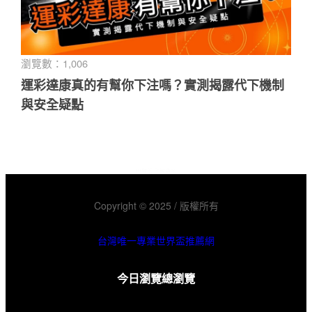
瀏覽數：1,006
運彩達康真的有幫你下注嗎？實測揭露代下機制
與安全疑點
世界盃 了解更多
Copyright © 2025 / 版權所有
台灣唯一專業世界盃推薦網
今日瀏覽
總瀏覽