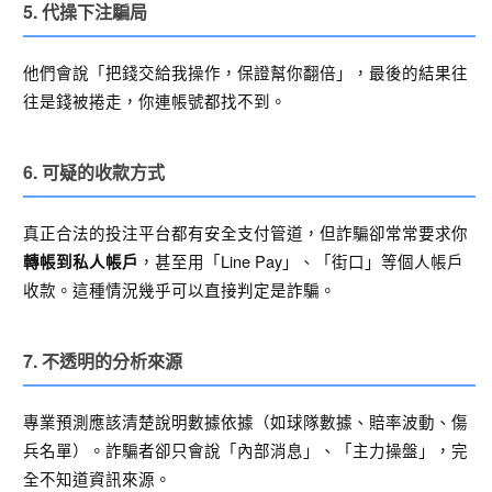
5. 代操下注騙局
他們會說「把錢交給我操作，保證幫你翻倍」，最後的結果往
往是錢被捲走，你連帳號都找不到。
6. 可疑的收款方式
真正合法的投注平台都有安全支付管道，但詐騙卻常常要求你
，甚至用「Line Pay」、「街口」等個人帳戶
轉帳到私人帳戶
收款。這種情況幾乎可以直接判定是詐騙。
7. 不透明的分析來源
專業預測應該清楚說明數據依據（如球隊數據、賠率波動、傷
兵名單）。詐騙者卻只會說「內部消息」、「主力操盤」，完
全不知道資訊來源。